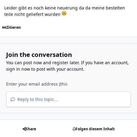
Leider gibt es noch keine neuerung da da meine bestelten
teile nicht geliefert wurden
Zitieren
Join the conversation
You can post now and register later. If you have an account,
sign in now
to post with your account.
Reply to this topic...
Share
Folgen diesem Inhalt