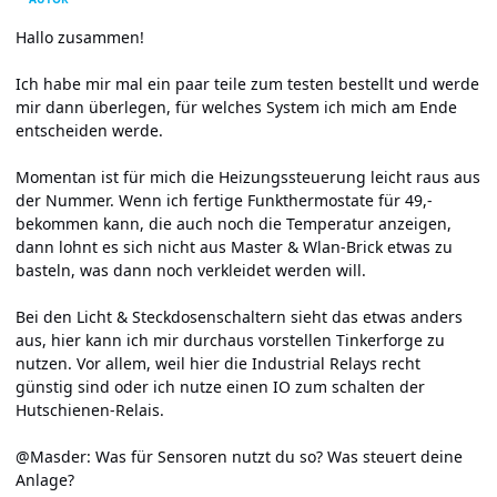
Hallo zusammen!
Ich habe mir mal ein paar teile zum testen bestellt und werde
mir dann überlegen, für welches System ich mich am Ende
entscheiden werde.
Momentan ist für mich die Heizungssteuerung leicht raus aus
der Nummer. Wenn ich fertige Funkthermostate für 49,-
bekommen kann, die auch noch die Temperatur anzeigen,
dann lohnt es sich nicht aus Master & Wlan-Brick etwas zu
basteln, was dann noch verkleidet werden will.
Bei den Licht & Steckdosenschaltern sieht das etwas anders
aus, hier kann ich mir durchaus vorstellen Tinkerforge zu
nutzen. Vor allem, weil hier die Industrial Relays recht
günstig sind oder ich nutze einen IO zum schalten der
Hutschienen-Relais.
@Masder: Was für Sensoren nutzt du so? Was steuert deine
Anlage?