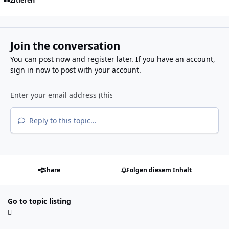
Zitieren
Join the conversation
You can post now and register later. If you have an account,
sign in now
to post with your account.
Reply to this topic...
Share
Folgen diesem Inhalt
Go to topic listing