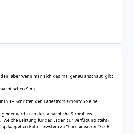
laden, aber wenn man sich das mal genau anschaut, gibt
macht schon Sinn.
 in 1A Schritten den Ladestrom erhöht? So eine
g oder wird auch der tatsächliche Stromfluss
, welche Leistung für das Laden zur Verfügung steht?
gekoppelten Batteriesystem zu "harmonisieren"? (z.B.