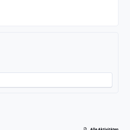
Alle Aktivitäten