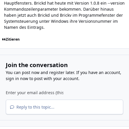
Hauptfensters. Brickd hat heute mit Version 1.0.8 ein --version
Kommandozeilenparameter bekommen. Darüber hinaus
haben jetzt auch Brickd und Brickv im Programmefenster der
Systemsteuerung unter Windows ihre Versionsnummer im
Namen des Eintrags.
Zitieren
Join the conversation
You can post now and register later. If you have an account,
sign in now
to post with your account.
Reply to this topic...