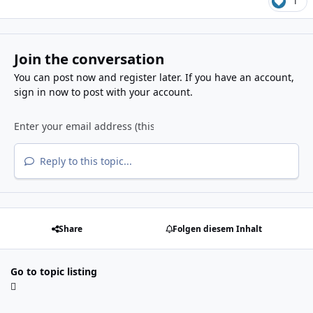
1
Join the conversation
You can post now and register later. If you have an account,
sign in now
to post with your account.
Reply to this topic...
Share
Folgen diesem Inhalt
Go to topic listing