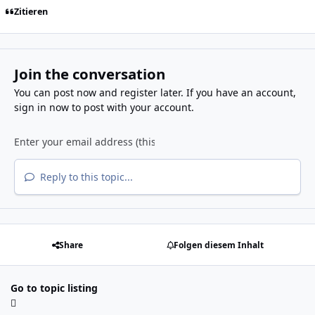
Zitieren
Join the conversation
You can post now and register later. If you have an account,
sign in now
to post with your account.
Reply to this topic...
Share
Folgen diesem Inhalt
Go to topic listing