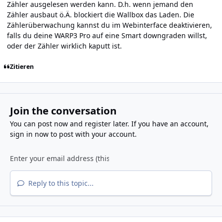
Zähler ausgelesen werden kann. D.h. wenn jemand den
Zähler ausbaut ö.Ä. blockiert die Wallbox das Laden. Die
Zählerüberwachung kannst du im Webinterface deaktivieren,
falls du deine WARP3 Pro auf eine Smart downgraden willst,
oder der Zähler wirklich kaputt ist.
Zitieren
Join the conversation
You can post now and register later. If you have an account,
sign in now
to post with your account.
Reply to this topic...