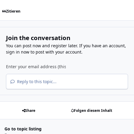
Zitieren
Join the conversation
You can post now and register later. If you have an account,
sign in now
to post with your account.
Reply to this topic...
Share
Folgen diesem Inhalt
Go to topic listing