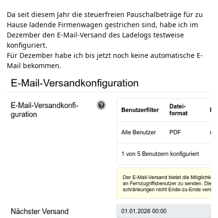
Da seit diesem Jahr die steuerfreien Pauschalbeträge für zu
Hause ladende Firmenwagen gestrichen sind, habe ich im
Dezember den E-Mail-Versand des Ladelogs testweise
konfiguriert.
Für Dezember habe ich bis jetzt noch keine automatische E-
Mail bekommen.