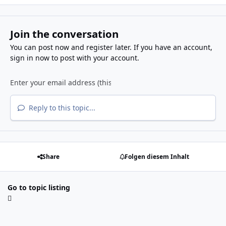
Join the conversation
You can post now and register later. If you have an account,
sign in now
to post with your account.
Reply to this topic...
Share
Folgen diesem Inhalt
Go to topic listing