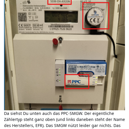
Da siehst Du unten auch das PPC-SMGW. Der eigentliche
Zählertyp steht ganz oben (und links daneben steht der Name
des Herstellers, EFR). Das SMGW nützt leider gar nichts. Das