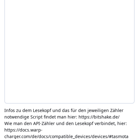
Infos zu dem Lesekopf und das für den jeweiligen Zähler
notwendige Script findet man hier:
https://bitshake.de/
Wie man den API-Zähler und den Lesekopf verbindet, hier:
https://docs.warp-
charger.com/de/docs/compatible_devices/devices/#tasmota