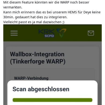
Mit diesem Feature könnten wir die WARP noch besser
vermarkten.
Kann mich erinnern das es bei unserem HEMS für Deye keine
30min. gedauert hat dies zu integrieren.
Vielleicht passt es ja mal dazwischen ;)