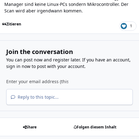
Manager sind keine Linux-PCs sondern Mikrocontroller. Der
Scan wird aber irgendwann kommen.
Zitieren
1
Join the conversation
You can post now and register later. If you have an account,
sign in now
to post with your account.
Reply to this topic...
Share
Folgen diesem Inhalt