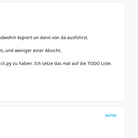
endwohin kopiert un dann von da ausführst.
et, und weniger einer Absicht.
-cli.py zu haben. Ich setze das mal auf die TODO Liste.
AUTOR