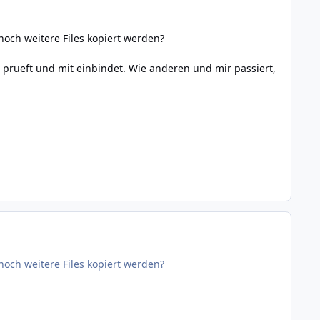
och weitere Files kopiert werden?
 prueft und mit einbindet. Wie anderen und mir passiert,
och weitere Files kopiert werden?