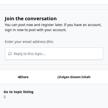
Join the conversation
You can post now and register later. If you have an account,
sign in now
to post with your account.
Reply to this topic...
Share
Folgen diesem Inhalt
Go to topic listing