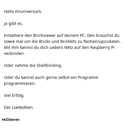
Hallo mruniversum,
ja gibt es.
Installiere den Brichviewer auf deinem PC. Den brauchst du
sowie mal um die Bricks und Bricklets zu flashen/upzudaten.
Mit ihm kannst du dich uebers Netz auf den Raspberry Pi
verbinden.
Oder nehme die
Shellbinding
.
Oder du kannst auch gerne selbst ein Programm
programmieren.
Viel Erfolg.
Der Loetkolben
Zitieren