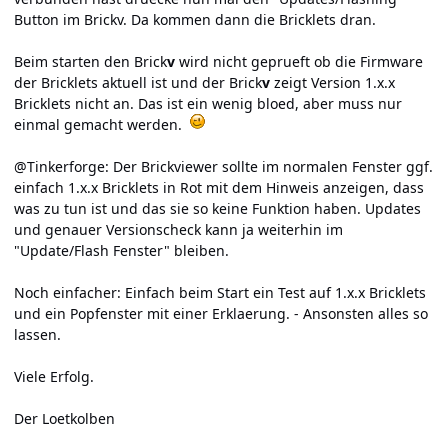
Button im Brickv. Da kommen dann die Bricklets dran.
Beim starten den Brick
v
wird nicht geprueft ob die Firmware
der Bricklets aktuell ist und der Brick
v
zeigt Version 1.x.x
Bricklets nicht an. Das ist ein wenig bloed, aber muss nur
einmal gemacht werden.
@Tinkerforge: Der Brickviewer sollte im normalen Fenster ggf.
einfach 1.x.x Bricklets in Rot mit dem Hinweis anzeigen, dass
was zu tun ist und das sie so keine Funktion haben. Updates
und genauer Versionscheck kann ja weiterhin im
"Update/Flash Fenster" bleiben.
Noch einfacher: Einfach beim Start ein Test auf 1.x.x Bricklets
und ein Popfenster mit einer Erklaerung. - Ansonsten alles so
lassen.
Viele Erfolg.
Der Loetkolben