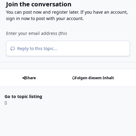
Join the conversation
You can post now and register later. If you have an account,
sign in now
to post with your account.
Reply to this topic...
Share
Folgen diesem Inhalt
Go to topic listing