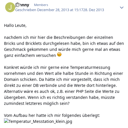
Johnny
Members
Geschrieben
December 28, 2013 at 15:17
28. Dez 2013
Hallo Leute,
nachdem ich mir hier die Beschreibungen der einzelnen
Bricks und Bricklets durchgelesen habe, bin ich etwas auf den
Geschmack gekommen und würde mich gerne mal an etwas
ganz einfachem versuchen
Konkret würde ich mir gerne eine Temperaturmessung
vornehmen und den Wert alle halbe Stunde in Richtung einer
Domain schicken. Da hätte ich mir vorgestellt, dass ich mich
direkt zu einer DB verbinde und die Werte dort hinterlege.
Alternativ wäre es auch ok, z.B. einer PHP Seite die Werte zu
übergeben. Wenn ich es richtig verstanden habe, müsste
zumindest letzteres möglich sein?
Vom Aufbau her hatte ich mir folgendes überlegt: