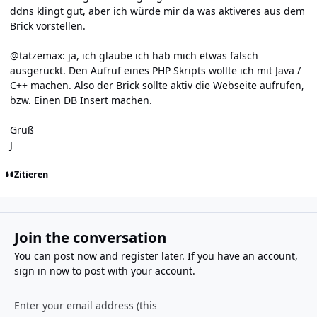
ddns klingt gut, aber ich würde mir da was aktiveres aus dem
Brick vorstellen.
@tatzemax: ja, ich glaube ich hab mich etwas falsch
ausgerückt. Den Aufruf eines PHP Skripts wollte ich mit Java /
C++ machen. Also der Brick sollte aktiv die Webseite aufrufen,
bzw. Einen DB Insert machen.
Gruß
J
Zitieren
Join the conversation
You can post now and register later. If you have an account,
sign in now
to post with your account.