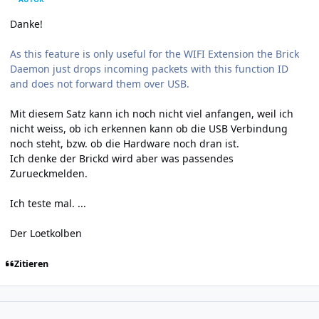
Danke!
As this feature is only useful for the WIFI Extension the Brick
Daemon just drops incoming packets with this function ID
and does not forward them over USB.
Mit diesem Satz kann ich noch nicht viel anfangen, weil ich
nicht weiss, ob ich erkennen kann ob die USB Verbindung
noch steht, bzw. ob die Hardware noch dran ist.
Ich denke der Brickd wird aber was passendes
Zurueckmelden.
Ich teste mal. ...
Der Loetkolben
Zitieren