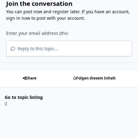
Join the conversation
You can post now and register later. If you have an account,
sign in now
to post with your account.
Reply to this topic...
Share
Folgen diesem Inhalt
Go to topic listing