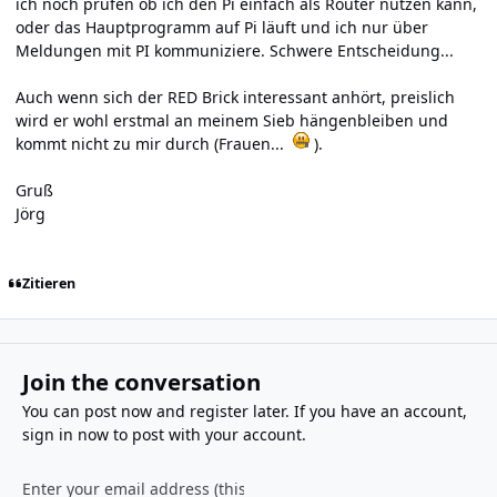
ich noch prüfen ob ich den Pi einfach als Router nutzen kann,
oder das Hauptprogramm auf Pi läuft und ich nur über
Meldungen mit PI kommuniziere. Schwere Entscheidung...
Auch wenn sich der RED Brick interessant anhört, preislich
wird er wohl erstmal an meinem Sieb hängenbleiben und
kommt nicht zu mir durch (Frauen...
).
Gruß
Jörg
Zitieren
Join the conversation
You can post now and register later. If you have an account,
sign in now
to post with your account.