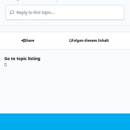
Reply to this topic...
Share
Folgen diesem Inhalt
Go to topic listing