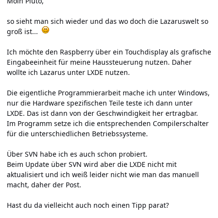
Moin Pluto,
so sieht man sich wieder und das wo doch die Lazaruswelt so
groß ist...
Ich möchte den Raspberry über ein Touchdisplay als grafische
Eingabeeinheit für meine Haussteuerung nutzen. Daher
wollte ich Lazarus unter LXDE nutzen.
Die eigentliche Programmierarbeit mache ich unter Windows,
nur die Hardware spezifischen Teile teste ich dann unter
LXDE. Das ist dann von der Geschwindigkeit her ertragbar.
Im Programm setze ich die entsprechenden Compilerschalter
für die unterschiedlichen Betriebssysteme.
Über SVN habe ich es auch schon probiert.
Beim Update über SVN wird aber die LXDE nicht mit
aktualisiert und ich weiß leider nicht wie man das manuell
macht, daher der Post.
Hast du da vielleicht auch noch einen Tipp parat?