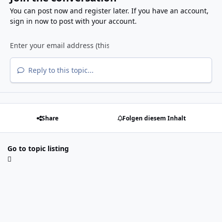
You can post now and register later. If you have an account,
sign in now
to post with your account.
Reply to this topic...
Share
Folgen diesem Inhalt
Go to topic listing