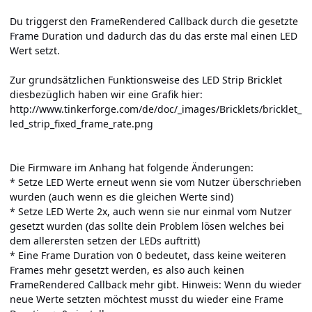
Du triggerst den FrameRendered Callback durch die gesetzte
Frame Duration und dadurch das du das erste mal einen LED
Wert setzt.
Zur grundsätzlichen Funktionsweise des LED Strip Bricklet
diesbezüglich haben wir eine Grafik hier:
http://www.tinkerforge.com/de/doc/_images/Bricklets/bricklet_
led_strip_fixed_frame_rate.png
Die Firmware im Anhang hat folgende Änderungen:
* Setze LED Werte erneut wenn sie vom Nutzer überschrieben
wurden (auch wenn es die gleichen Werte sind)
* Setze LED Werte 2x, auch wenn sie nur einmal vom Nutzer
gesetzt wurden (das sollte dein Problem lösen welches bei
dem allerersten setzen der LEDs auftritt)
* Eine Frame Duration von 0 bedeutet, dass keine weiteren
Frames mehr gesetzt werden, es also auch keinen
FrameRendered Callback mehr gibt. Hinweis: Wenn du wieder
neue Werte setzten möchtest musst du wieder eine Frame