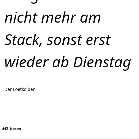
nicht mehr am
Stack, sonst erst
wieder ab Dienstag
Der Loetkolben
Zitieren