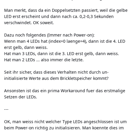
Man merkt, dass da ein Doppelsetzten passiert, weil die gelbe
LED erst erscheint und dann nach ca. 0,2-0,3 Sekunden
verschwindet. OK soweit.
Dazu noch folgendes (Immer nach Power-on):
Wenn man 4 LEDs hat (index=0 laenge=4), dann ist die 4. LED
erst gelb, dann weiss.
Hat man 3 LEDs, dann ist die 3. LED erst gelb, dann weiss.
Hat man 2 LEDs ... also immer die letzte.
Seit ihr sicher, dass dieses Verhalten nicht durch un-
initialisierte Werte aus dem Brickletspeicher kommt?
Ansonsten ist das ein prima Workaround fuer das erstmalige
Setzen der LEDs.
---
OK, man weiss nicht welcher Type LEDs angeschlossen ist um
beim Power-on richtig zu initialisieren. Man koennte dies im