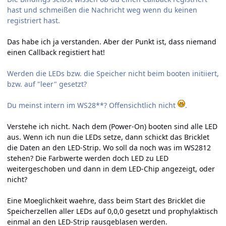
hast und schmeißen die Nachricht weg wenn du keinen
registriert hast.
Das habe ich ja verstanden. Aber der Punkt ist, dass niemand
einen Callback registiert hat!
Werden die LEDs bzw. die Speicher nicht beim booten initiiert,
bzw. auf "leer" gesetzt?
Du meinst intern im WS28**? Offensichtlich nicht
.
Verstehe ich nicht. Nach dem (Power-On) booten sind alle LED
aus. Wenn ich nun die LEDs setze, dann schickt das Bricklet
die Daten an den LED-Strip. Wo soll da noch was im WS2812
stehen? Die Farbwerte werden doch LED zu LED
weitergeschoben und dann in dem LED-Chip angezeigt, oder
nicht?
Eine Moeglichkeit waehre, dass beim Start des Bricklet die
Speicherzellen aller LEDs auf 0,0,0 gesetzt und prophylaktisch
einmal an den LED-Strip rausgeblasen werden.