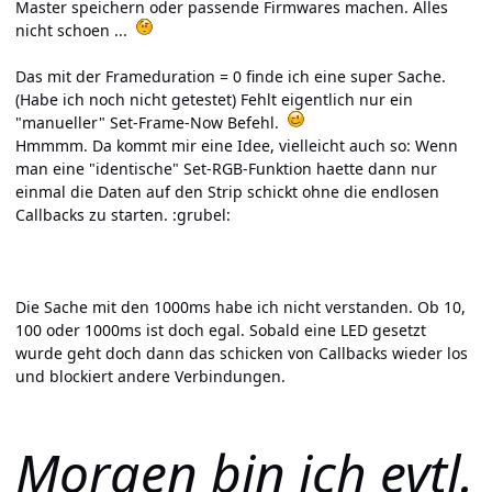
Master speichern oder passende Firmwares machen. Alles
nicht schoen ...
Das mit der Frameduration = 0 finde ich eine super Sache.
(Habe ich noch nicht getestet) Fehlt eigentlich nur ein
"manueller" Set-Frame-Now Befehl.
Hmmmm. Da kommt mir eine Idee, vielleicht auch so: Wenn
man eine "identische" Set-RGB-Funktion haette dann nur
einmal die Daten auf den Strip schickt ohne die endlosen
Callbacks zu starten. :grubel:
Die Sache mit den 1000ms habe ich nicht verstanden. Ob 10,
100 oder 1000ms ist doch egal. Sobald eine LED gesetzt
wurde geht doch dann das schicken von Callbacks wieder los
und blockiert andere Verbindungen.
Morgen bin ich evtl.