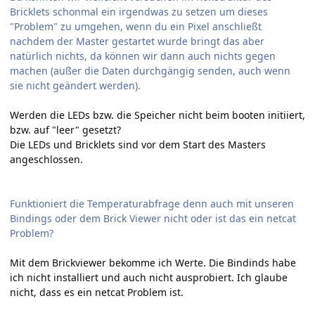
Bricklets schonmal ein irgendwas zu setzen um dieses
"Problem" zu umgehen, wenn du ein Pixel anschließt
nachdem der Master gestartet wurde bringt das aber
natürlich nichts, da können wir dann auch nichts gegen
machen (außer die Daten durchgängig senden, auch wenn
sie nicht geändert werden).
Werden die LEDs bzw. die Speicher nicht beim booten initiiert,
bzw. auf "leer" gesetzt?
Die LEDs und Bricklets sind vor dem Start des Masters
angeschlossen.
Funktioniert die Temperaturabfrage denn auch mit unseren
Bindings oder dem Brick Viewer nicht oder ist das ein netcat
Problem?
Mit dem Brickviewer bekomme ich Werte. Die Bindinds habe
ich nicht installiert und auch nicht ausprobiert. Ich glaube
nicht, dass es ein netcat Problem ist.