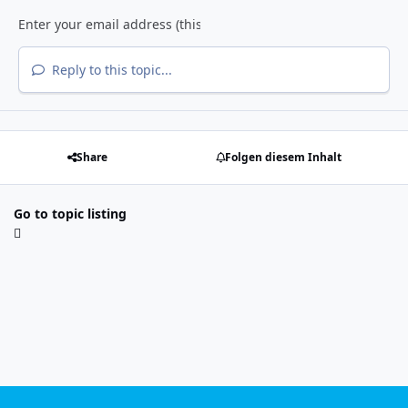
Reply to this topic...
Share
Folgen diesem Inhalt
Go to topic listing