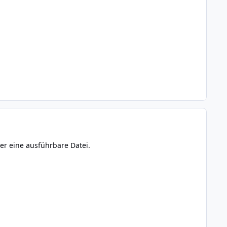
ber eine ausführbare Datei.