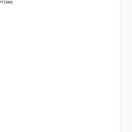
TIONS
