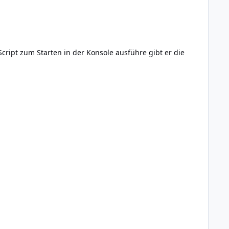
ript zum Starten in der Konsole ausführe gibt er die