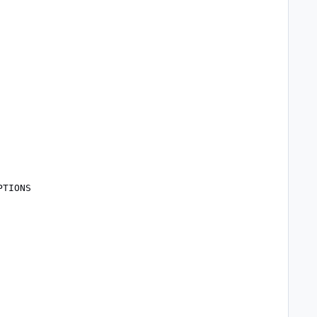
TIONS
