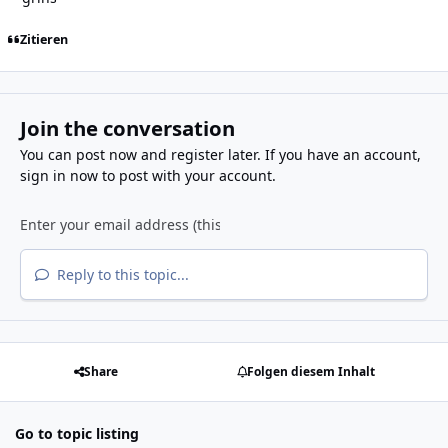
Zitieren
Join the conversation
You can post now and register later. If you have an account,
sign in now
to post with your account.
Reply to this topic...
Share
Folgen diesem Inhalt
Go to topic listing