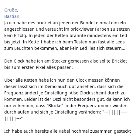
Grüße,
Bastian
Ja ich habe des bricklet an jeden der Bündel einmal einzeln
angeschlossen und versucht im brickviewer Farben zu setzen
kein Erfolg. In jeden der Ketten brannte mindestens ein Led
bis jetzt. In Kette 1 habe ich beim Testen nun fast alle Leds
zum Leuchten bekommen, aber kein Led lies sich steuern...
Den Clock habe ich am Stecker gemessen also sollte Bricklet
bis zum ersten Pixel alles passen.
Über alle Ketten habe ich nun den Clock messen können
dieser lässt sich im Demo auch gut ansehen, dass sich die
Frequenz ändert je Einstellung. Also Clock scheint durch zu
kommen. Leider ist der Oszi nicht besonders gut, da kann ich
nur er kennen, dass "Blöcke" in der Frequenz immer wieder
durchlaufen und sich je Einstellung verändern: "---|||||----
|||||---"
Ich habe auch bereits alle Kabel nochmal zusammen gesteckt