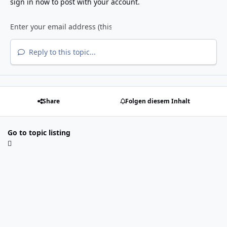
sign in now
to post with your account.
Reply to this topic...
Share
Folgen diesem Inhalt
Go to topic listing