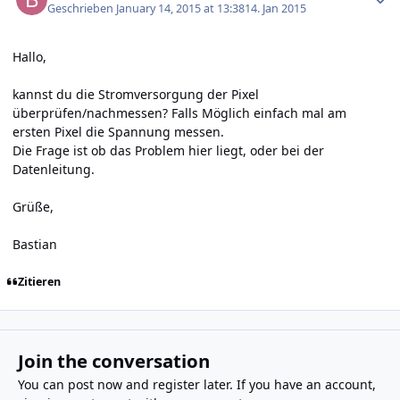
Geschrieben
January 14, 2015 at 13:38
14. Jan 2015
Hallo,
kannst du die Stromversorgung der Pixel
überprüfen/nachmessen? Falls Möglich einfach mal am
ersten Pixel die Spannung messen.
Die Frage ist ob das Problem hier liegt, oder bei der
Datenleitung.
Grüße,
Bastian
Zitieren
Join the conversation
You can post now and register later. If you have an account,