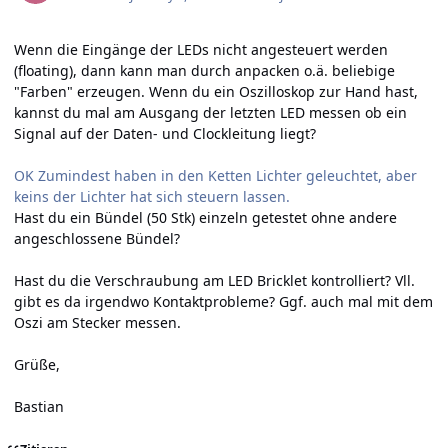
Wenn die Eingänge der LEDs nicht angesteuert werden
(floating), dann kann man durch anpacken o.ä. beliebige
"Farben" erzeugen. Wenn du ein Oszilloskop zur Hand hast,
kannst du mal am Ausgang der letzten LED messen ob ein
Signal auf der Daten- und Clockleitung liegt?
OK Zumindest haben in den Ketten Lichter geleuchtet, aber
keins der Lichter hat sich steuern lassen.
Hast du ein Bündel (50 Stk) einzeln getestet ohne andere
angeschlossene Bündel?
Hast du die Verschraubung am LED Bricklet kontrolliert? Vll.
gibt es da irgendwo Kontaktprobleme? Ggf. auch mal mit dem
Oszi am Stecker messen.
Grüße,
Bastian