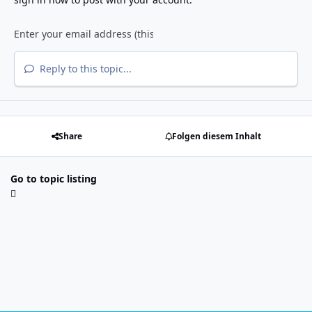
Reply to this topic...
Share
Folgen diesem Inhalt
Go to topic listing