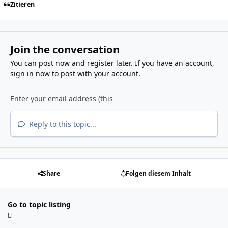
Zitieren
Join the conversation
You can post now and register later. If you have an account,
sign in now
to post with your account.
Reply to this topic...
Share
Folgen diesem Inhalt
Go to topic listing