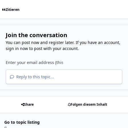
Zitieren
Join the conversation
You can post now and register later. If you have an account,
sign in now
to post with your account.
Reply to this topic...
Share
Folgen diesem Inhalt
Go to topic listing