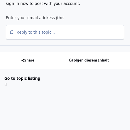
sign in now
to post with your account.
Reply to this topic...
Share
Folgen diesem Inhalt
Go to topic listing