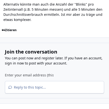
Alternativ könnte man auch die Anzahl der "Blinks" pro
Zeitintervall (z.B. 5 Minuten messen) und alle 5 Minuten den
Durchschnittsverbrauch ermitteln. Ist mir aber zu träge und
etwas komplexer.
Zitieren
Join the conversation
You can post now and register later. If you have an account,
sign in now
to post with your account.
Reply to this topic...