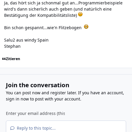
Ja, das hört sich ja schonmal gut an...Programmierbeispiele
wird's dann sicherlich auch geben (und natürlich eine
Bestätigung der Kompatibilitätsliste)
Bin schon gespannt...wie'n Flitzebogen
Salu2 aus windy Spain
Stephan
Zitieren
Join the conversation
You can post now and register later. If you have an account,
sign in now
to post with your account.
Reply to this topic...