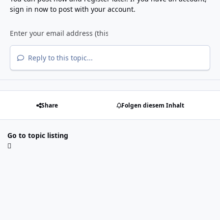
sign in now
to post with your account.
Reply to this topic...
Share
Folgen diesem Inhalt
Go to topic listing