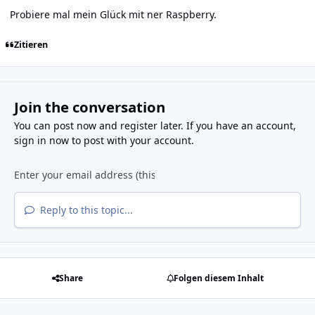
Probiere mal mein Glück mit ner Raspberry.
Zitieren
Join the conversation
You can post now and register later. If you have an account,
sign in now
to post with your account.
Reply to this topic...
Share
Folgen diesem Inhalt