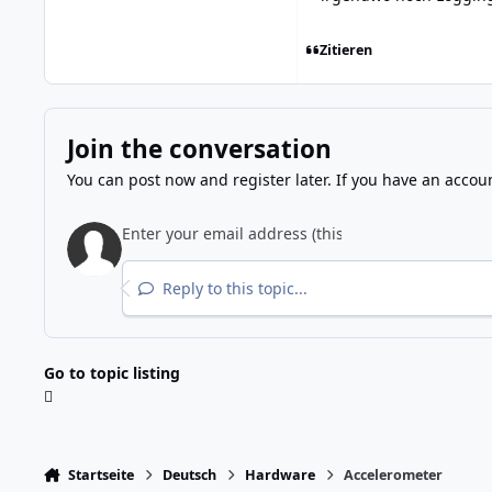
Zitieren
Join the conversation
You can post now and register later. If you have an accou
Reply to this topic...
Go to topic listing
Startseite
Deutsch
Hardware
Accelerometer