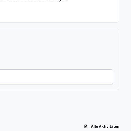
Alle Aktivitäten