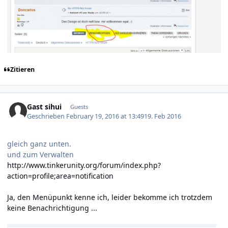
Zitieren
Gast sihui
Guests
Geschrieben
February 19, 2016 at 13:49
19. Feb 2016
gleich ganz unten.
und zum Verwalten
http://www.tinkerunity.org/forum/index.php?
action=profile;area=notification
Ja, den Menüpunkt kenne ich, leider bekomme ich trotzdem
keine Benachrichtigung ...