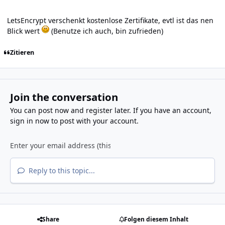
LetsEncrypt verschenkt kostenlose Zertifikate, evtl ist das nen
Blick wert
(Benutze ich auch, bin zufrieden)
Zitieren
Join the conversation
You can post now and register later. If you have an account,
sign in now
to post with your account.
Reply to this topic...
Share
Folgen diesem Inhalt