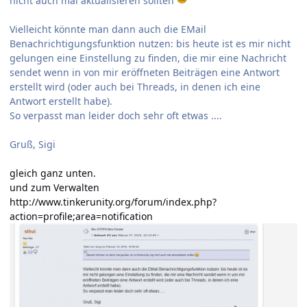
nicht auch mal aktualisieren sollten
Vielleicht könnte man dann auch die EMail
Benachrichtigungsfunktion nutzen: bis heute ist es mir nicht
gelungen eine Einstellung zu finden, die mir eine Nachricht
sendet wenn in von mir eröffneten Beiträgen eine Antwort
erstellt wird (oder auch bei Threads, in denen ich eine
Antwort erstellt habe).
So verpasst man leider doch sehr oft etwas ....
Gruß, Sigi
gleich ganz unten.
und zum Verwalten
http://www.tinkerunity.org/forum/index.php?
action=profile;area=notification