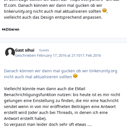
tf.com. Danach können wir dann mal gucken ob wir
tinkerunity.org nicht auch mal aktualisieren sollten
,
vielleicht auch das Design entsprechend anpassen.
Zitieren
Gast sihui
Guests
Geschrieben
February 17, 2016 at 21:10
17. Feb 2016
Danach können wir dann mal gucken ob wir tinkerunity.org
nicht auch mal aktualisieren sollten
Vielleicht könnte man dann auch die EMail
Benachrichtigungsfunktion nutzen: bis heute ist es mir nicht
gelungen eine Einstellung zu finden, die mir eine Nachricht
sendet wenn in von mir eröffneten Beiträgen eine Antwort
erstellt wird (oder auch bei Threads, in denen ich eine
Antwort erstellt habe).
So verpasst man leider doch sehr oft etwas ....