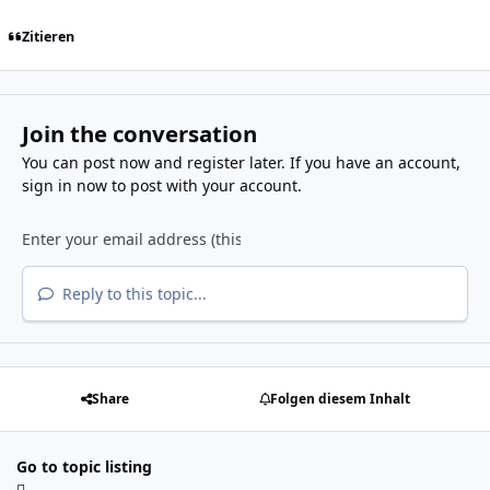
Zitieren
Join the conversation
You can post now and register later. If you have an account,
sign in now
to post with your account.
Reply to this topic...
Share
Folgen diesem Inhalt
Go to topic listing