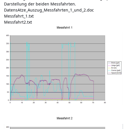
Darstellung der beiden Messfahrten.
DatensAtze_Auszug_Messfahrten_1_und_2.doc
Messfahrt_1.txt
Messfahrt2.txt