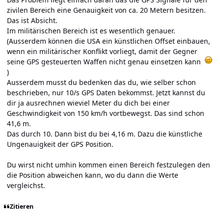
zivilen Bereich eine Genauigkeit von ca. 20 Metern besitzen.
Das ist Absicht.
Im militärischen Bereich ist es wesentlich genauer.
(Ausserdem können die USA ein künstlichen Offset einbauen,
wenn ein militärischer Konflikt vorliegt, damit der Gegner
seine GPS gesteuerten Waffen nicht genau einsetzen kann
)
Ausserdem musst du bedenken das du, wie selber schon
beschrieben, nur 10/s GPS Daten bekommst. Jetzt kannst du
dir ja ausrechnen wieviel Meter du dich bei einer
Geschwindigkeit von 150 km/h vortbewegst. Das sind schon
41,6 m.
Das durch 10. Dann bist du bei 4,16 m. Dazu die künstliche
Ungenauigkeit der GPS Position.
Du wirst nicht umhin kommen einen Bereich festzulegen den
die Position abweichen kann, wo du dann die Werte
vergleichst.
Zitieren