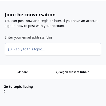
Join the conversation
You can post now and register later. If you have an account,
sign in now
to post with your account.
Reply to this topic...
Share
Folgen diesem Inhalt
Go to topic listing