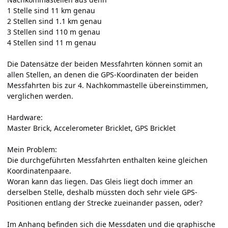
1 Stelle sind 11 km genau
2 Stellen sind 1.1 km genau
3 Stellen sind 110 m genau
4 Stellen sind 11 m genau
Die Datensätze der beiden Messfahrten können somit an
allen Stellen, an denen die GPS-Koordinaten der beiden
Messfahrten bis zur 4. Nachkommastelle übereinstimmen,
verglichen werden.
Hardware:
Master Brick, Accelerometer Bricklet, GPS Bricklet
Mein Problem:
Die durchgeführten Messfahrten enthalten keine gleichen
Koordinatenpaare.
Woran kann das liegen. Das Gleis liegt doch immer an
derselben Stelle, deshalb müssten doch sehr viele GPS-
Positionen entlang der Strecke zueinander passen, oder?
Im Anhang befinden sich die Messdaten und die graphische