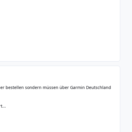
eller bestellen sondern müssen über Garmin Deutschland
...