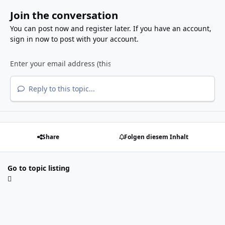
Join the conversation
You can post now and register later. If you have an account,
sign in now
to post with your account.
Reply to this topic...
Share
Folgen diesem Inhalt
Go to topic listing