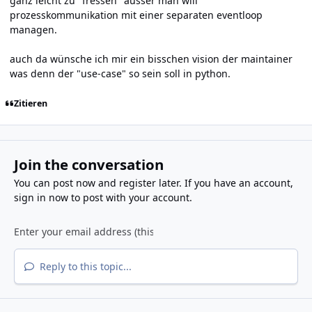
ganz leicht zu "fressen" ausser man will
prozesskommunikation mit einer separaten eventloop
managen.
auch da wünsche ich mir ein bisschen vision der maintainer
was denn der "use-case" so sein soll in python.
Zitieren
Join the conversation
You can post now and register later. If you have an account,
sign in now
to post with your account.
Reply to this topic...