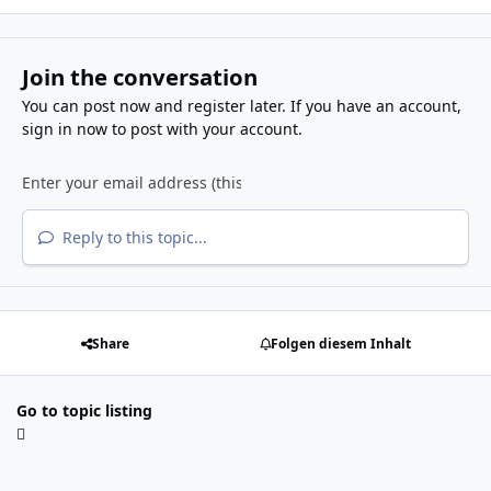
Join the conversation
You can post now and register later. If you have an account,
sign in now
to post with your account.
Reply to this topic...
Share
Folgen diesem Inhalt
Go to topic listing