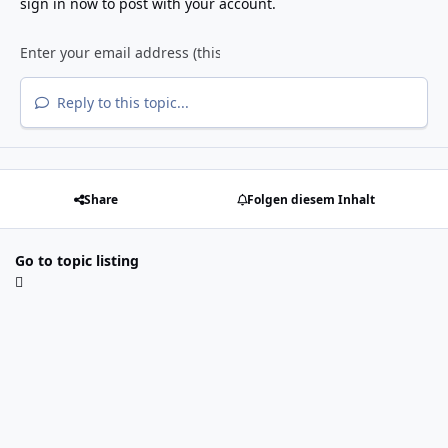
sign in now
to post with your account.
Reply to this topic...
Share
Folgen diesem Inhalt
Go to topic listing