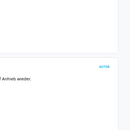
AUTOR
uf Anhieb wieder.