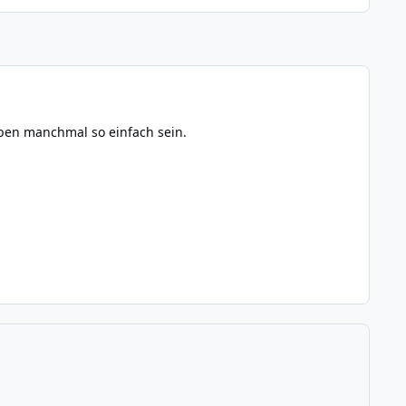
ben manchmal so einfach sein.