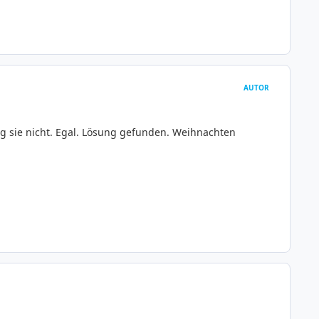
AUTOR
ng sie nicht. Egal. Lösung gefunden. Weihnachten