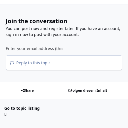
Join the conversation
You can post now and register later. If you have an account,
sign in now
to post with your account.
Reply to this topic...
Share
Folgen diesem Inhalt
Go to topic listing