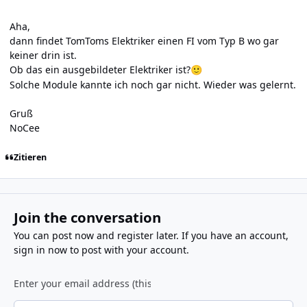
Aha,
dann findet TomToms Elektriker einen FI vom Typ B wo gar
keiner drin ist.
Ob das ein ausgebildeter Elektriker ist?
🙂
Solche Module kannte ich noch gar nicht. Wieder was gelernt.
Gruß
NoCee
Zitieren
Join the conversation
You can post now and register later. If you have an account,
sign in now
to post with your account.