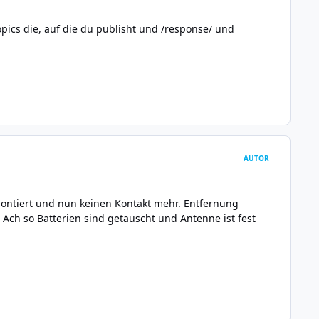
-Topics die, auf die du publisht und /response/ und
AUTOR
 montiert und nun keinen Kontakt mehr. Entfernung
 Ach so Batterien sind getauscht und Antenne ist fest