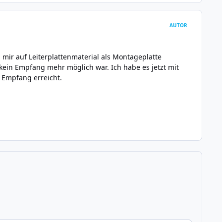
AUTOR
mir auf Leiterplattenmaterial als Montageplatte
 kein Empfang mehr möglich war. Ich habe es jetzt mit
 Empfang erreicht.