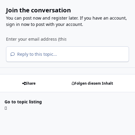
Join the conversation
You can post now and register later. If you have an account,
sign in now
to post with your account.
Reply to this topic...
Share
Folgen diesem Inhalt
Go to topic listing