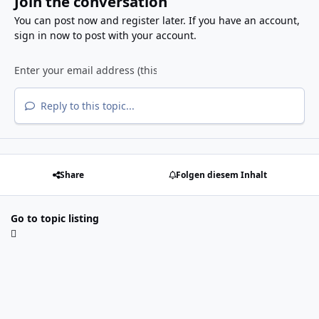
Join the conversation
You can post now and register later. If you have an account,
sign in now
to post with your account.
Reply to this topic...
Share
Folgen diesem Inhalt
Go to topic listing