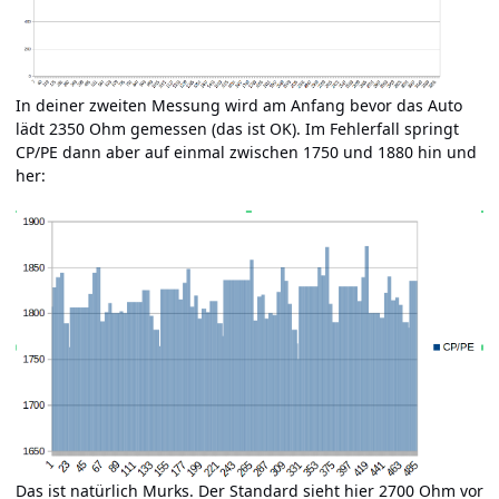
In deiner zweiten Messung wird am Anfang bevor das Auto
lädt 2350 Ohm gemessen (das ist OK). Im Fehlerfall springt
CP/PE dann aber auf einmal zwischen 1750 und 1880 hin und
her:
Das ist natürlich Murks. Der Standard sieht hier 2700 Ohm vor