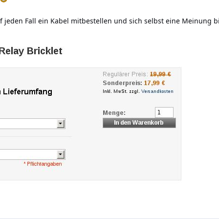
eden Fall ein Kabel mitbestellen und sich selbst eine Meinung bil