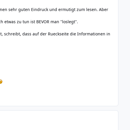
 einen sehr guten Eindruck und ermutigt zum lesen. Aber
ch etwas zu tun ist BEVOR man "loslegt".
 schreibt, dass auf der Rueckseite die Informationen in