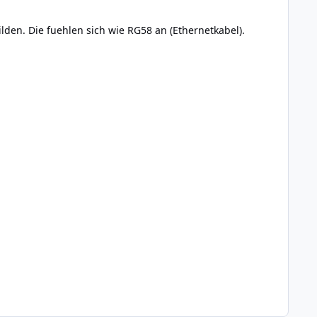
den. Die fuehlen sich wie RG58 an (Ethernetkabel).