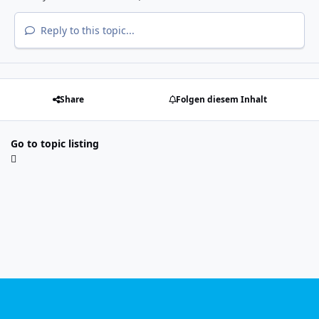
Reply to this topic...
Share
Folgen diesem Inhalt
Go to topic listing