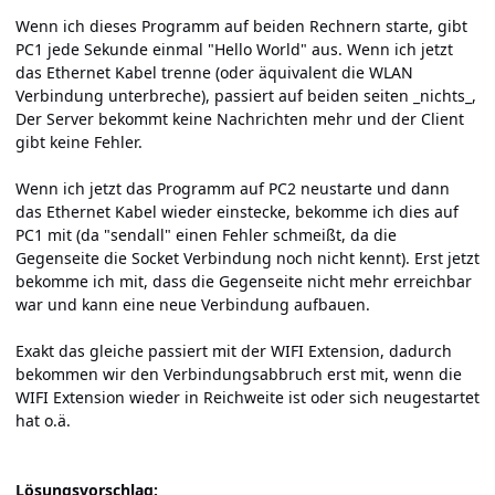
Wenn ich dieses Programm auf beiden Rechnern starte, gibt
PC1 jede Sekunde einmal "Hello World" aus. Wenn ich jetzt
das Ethernet Kabel trenne (oder äquivalent die WLAN
Verbindung unterbreche), passiert auf beiden seiten _nichts_,
Der Server bekommt keine Nachrichten mehr und der Client
gibt keine Fehler.
Wenn ich jetzt das Programm auf PC2 neustarte und dann
das Ethernet Kabel wieder einstecke, bekomme ich dies auf
PC1 mit (da "sendall" einen Fehler schmeißt, da die
Gegenseite die Socket Verbindung noch nicht kennt). Erst jetzt
bekomme ich mit, dass die Gegenseite nicht mehr erreichbar
war und kann eine neue Verbindung aufbauen.
Exakt das gleiche passiert mit der WIFI Extension, dadurch
bekommen wir den Verbindungsabbruch erst mit, wenn die
WIFI Extension wieder in Reichweite ist oder sich neugestartet
hat o.ä.
Lösungsvorschlag: