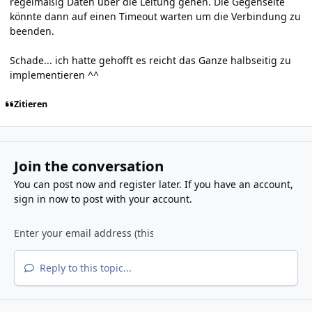
regelmäßig Daten über die Leitung gehen. Die Gegenseite
könnte dann auf einen Timeout warten um die Verbindung zu
beenden.
Schade... ich hatte gehofft es reicht das Ganze halbseitig zu
implementieren ^^
Zitieren
Join the conversation
You can post now and register later. If you have an account,
sign in now
to post with your account.
Reply to this topic...